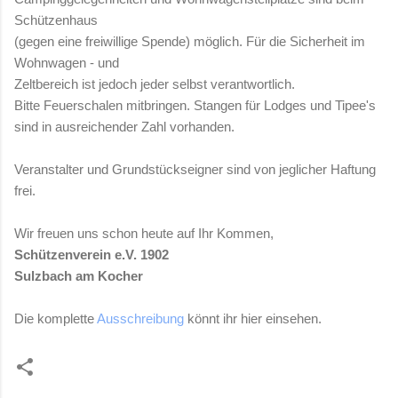
Schützenhaus
(gegen eine freiwillige Spende) möglich. Für die Sicherheit im
Wohnwagen - und
Zeltbereich ist jedoch jeder selbst verantwortlich.
Bitte Feuerschalen mitbringen. Stangen für Lodges und Tipee's
sind in ausreichender Zahl vorhanden.
Veranstalter und Grundstückseigner sind von jeglicher Haftung
frei.
Wir freuen uns schon heute auf Ihr Kommen,
Schützenverein e.V. 1902
Sulzbach am Kocher
Die komplette
Ausschreibung
könnt ihr hier einsehen.