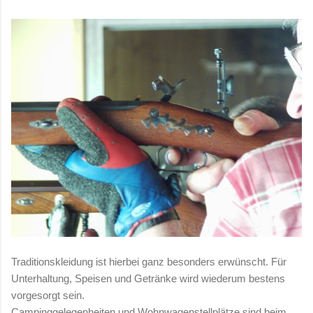
Traditionskleidung ist hierbei ganz besonders erwünscht. Für
Unterhaltung, Speisen und Getränke wird wiederum bestens
vorgesorgt sein.
Campinggelegenheiten und Wohnwagenstellplätze sind beim